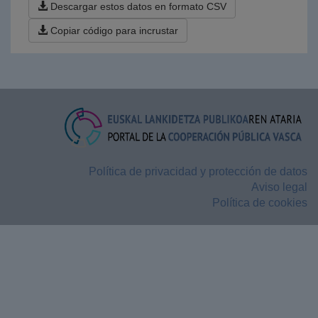
Descargar estos datos en formato CSV
Copiar código para incrustar
Política de privacidad y protección de datos
Aviso legal
Política de cookies