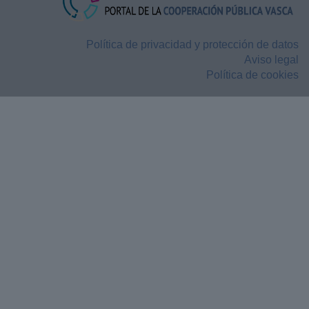
Política de privacidad y protección de datos
Aviso legal
Política de cookies