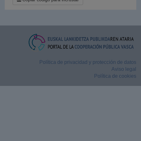
Política de privacidad y protección de datos
Aviso legal
Política de cookies