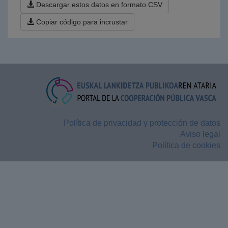
Descargar estos datos en formato CSV
Copiar código para incrustar
Política de privacidad y protección de datos
Aviso legal
Política de cookies