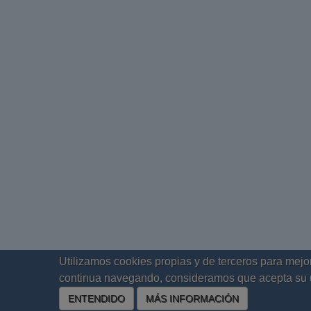
Utilizamos cookies propias y de terceros para mejor
continua navegando, consideramos que acepta su 
ENTENDIDO
MÁS INFORMACIÓN