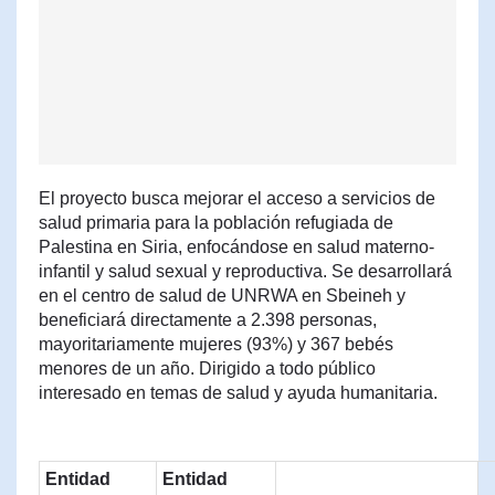
El proyecto busca mejorar el acceso a servicios de
salud primaria para la población refugiada de
Palestina en Siria, enfocándose en salud materno-
infantil y salud sexual y reproductiva. Se desarrollará
en el centro de salud de UNRWA en Sbeineh y
beneficiará directamente a 2.398 personas,
mayoritariamente mujeres (93%) y 367 bebés
menores de un año. Dirigido a todo público
interesado en temas de salud y ayuda humanitaria.
Entidad
Entidad