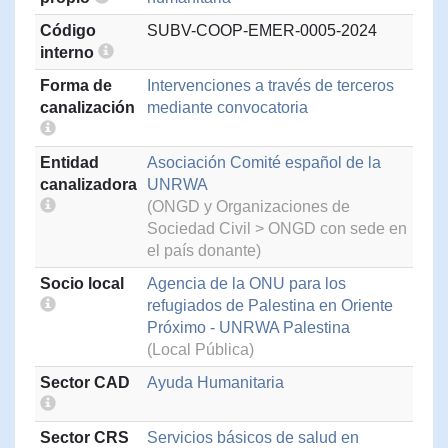
Código
SUBV-COOP-EMER-0005-2024
interno
Forma de
Intervenciones a través de terceros
canalización
mediante convocatoria
Entidad
Asociación Comité español de la
canalizadora
UNRWA
(ONGD y Organizaciones de
Sociedad Civil > ONGD con sede en
el país donante)
Socio local
Agencia de la ONU para los
refugiados de Palestina en Oriente
Próximo - UNRWA Palestina
(Local Pública)
Sector CAD
Ayuda Humanitaria
Sector CRS
Servicios básicos de salud en