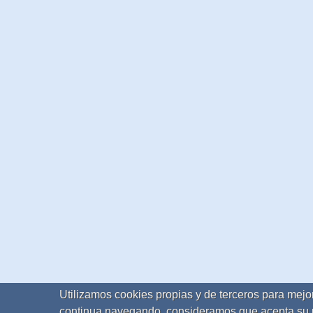
Utilizamos cookies propias y de terceros para mejor
continua navegando, consideramos que acepta su 