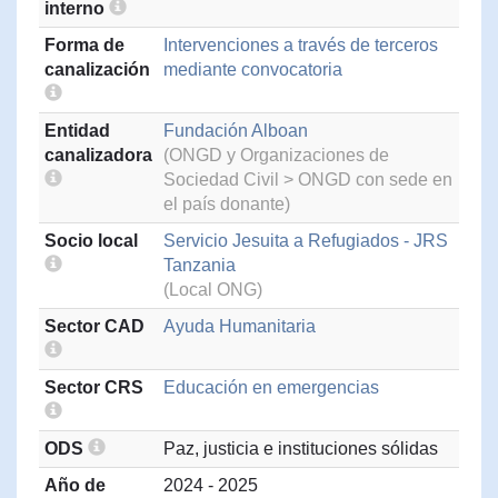
interno
Forma de
Intervenciones a través de terceros
canalización
mediante convocatoria
Entidad
Fundación Alboan
canalizadora
(ONGD y Organizaciones de
Sociedad Civil > ONGD con sede en
el país donante)
Socio local
Servicio Jesuita a Refugiados - JRS
Tanzania
(Local ONG)
Sector CAD
Ayuda Humanitaria
Sector CRS
Educación en emergencias
ODS
Paz, justicia e instituciones sólidas
Año de
2024 - 2025