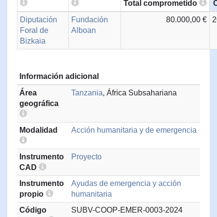
Total comprometido
Diputación
Fundación
80.000,00 €
2
Foral de
Alboan
Bizkaia
Información adicional
Área
Tanzania
, África Subsahariana
geográfica
Modalidad
Acción humanitaria y de emergencia
Instrumento
Proyecto
CAD
Instrumento
Ayudas de emergencia y acción
propio
humanitaria
Código
SUBV-COOP-EMER-0003-2024