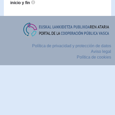
inicio y fin
Política de privacidad y protección de datos
Aviso legal
Política de cookies