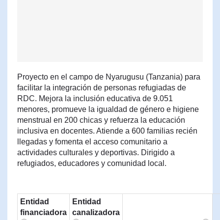
Proyecto en el campo de Nyarugusu (Tanzania) para
facilitar la integración de personas refugiadas de
RDC. Mejora la inclusión educativa de 9.051
menores, promueve la igualdad de género e higiene
menstrual en 200 chicas y refuerza la educación
inclusiva en docentes. Atiende a 600 familias recién
llegadas y fomenta el acceso comunitario a
actividades culturales y deportivas. Dirigido a
refugiados, educadores y comunidad local.
Entidad
Entidad
financiadora
canalizadora