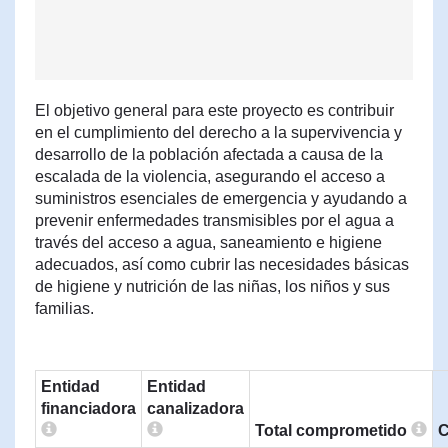
El objetivo general para este proyecto es contribuir
en el cumplimiento del derecho a la supervivencia y
desarrollo de la población afectada a causa de la
escalada de la violencia, asegurando el acceso a
suministros esenciales de emergencia y ayudando a
prevenir enfermedades transmisibles por el agua a
través del acceso a agua, saneamiento e higiene
adecuados, así como cubrir las necesidades básicas
de higiene y nutrición de las niñas, los niños y sus
familias.
Entidad
Entidad
financiadora
canalizadora
Total comprometido
C