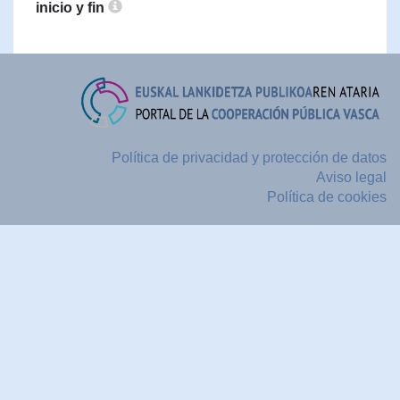
inicio y fin
Política de privacidad y protección de datos
Aviso legal
Política de cookies