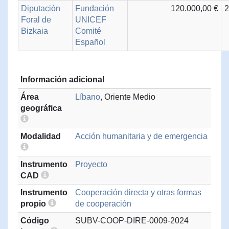
Diputación
Fundación
120.000,00 €
2
Foral de
UNICEF
Bizkaia
Comité
Español
Información adicional
Área
Líbano
, Oriente Medio
geográfica
Modalidad
Acción humanitaria y de emergencia
Instrumento
Proyecto
CAD
Instrumento
Cooperación directa y otras formas
propio
de cooperación
Código
SUBV-COOP-DIRE-0009-2024