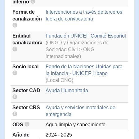
interno
Forma de
Intervenciones a través de terceros
canalización
fuera de convocatoria
Entidad
Fundación UNICEF Comité Español
canalizadora
(ONGD y Organizaciones de
Sociedad Civil > ONG
internacionales)
Socio local
Fondo de la Naciones Unidas para
la Infancia - UNICEF Líbano
(Local ONG)
Sector CAD
Ayuda Humanitaria
Sector CRS
Ayuda y servicios materiales de
emergencia
ODS
Agua limpia y saneamiento
Año de
2024 - 2025