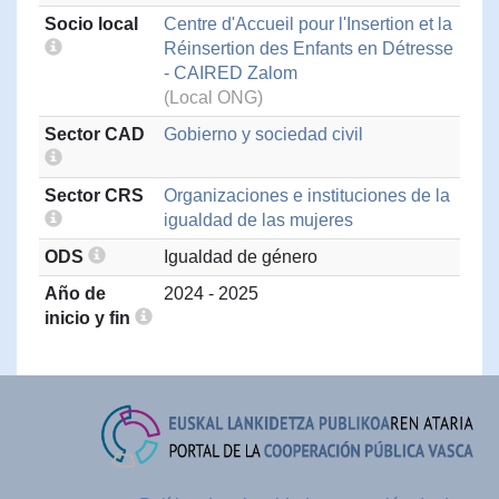
Socio local
Centre d'Accueil pour l'Insertion et la
Réinsertion des Enfants en Détresse
- CAIRED Zalom
(Local ONG)
Sector CAD
Gobierno y sociedad civil
Sector CRS
Organizaciones e instituciones de la
igualdad de las mujeres
ODS
Igualdad de género
Año de
2024 - 2025
inicio y fin