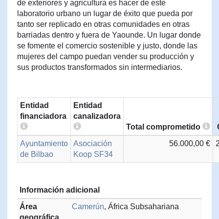
de exteriores y agricultura es hacer de este
laboratorio urbano un lugar de éxito que pueda por
tanto ser replicado en otras comunidades en otras
barriadas dentro y fuera de Yaounde. Un lugar donde
se fomente el comercio sostenible y justo, donde las
mujeres del campo puedan vender su producción y
sus productos transformados sin intermediarios.
Entidad
Entidad
financiadora
canalizadora
Total comprometido
Ayuntamiento
Asociación
56.000,00 €
de Bilbao
Koop SF34
Información adicional
Área
Camerún
, África Subsahariana
geográfica