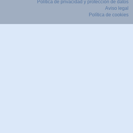
Política de privacidad y protección de datos
Aviso legal
Política de cookies