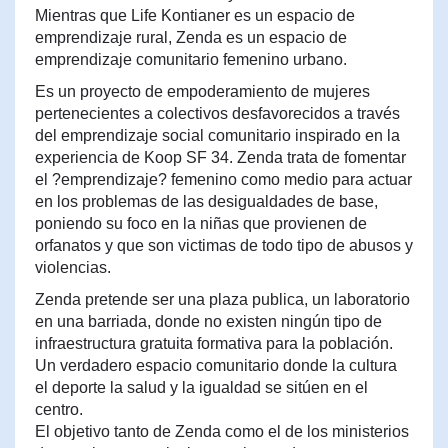
Mientras que Life Kontianer es un espacio de
emprendizaje rural, Zenda es un espacio de
emprendizaje comunitario femenino urbano.
Es un proyecto de empoderamiento de mujeres
pertenecientes a colectivos desfavorecidos a través
del emprendizaje social comunitario inspirado en la
experiencia de Koop SF 34. Zenda trata de fomentar
el ?emprendizaje? femenino como medio para actuar
en los problemas de las desigualdades de base,
poniendo su foco en la niñas que provienen de
orfanatos y que son victimas de todo tipo de abusos y
violencias.
Zenda pretende ser una plaza publica, un laboratorio
en una barriada, donde no existen ningún tipo de
infraestructura gratuita formativa para la población.
Un verdadero espacio comunitario donde la cultura
el deporte la salud y la igualdad se sitúen en el
centro.
El objetivo tanto de Zenda como el de los ministerios