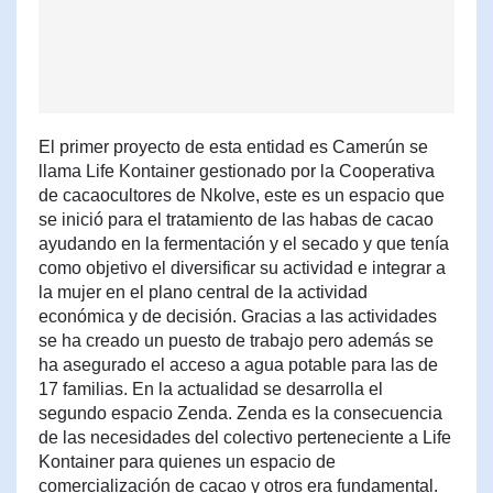
El primer proyecto de esta entidad es Camerún se
llama Life Kontainer gestionado por la Cooperativa
de cacaocultores de Nkolve, este es un espacio que
se inició para el tratamiento de las habas de cacao
ayudando en la fermentación y el secado y que tenía
como objetivo el diversificar su actividad e integrar a
la mujer en el plano central de la actividad
económica y de decisión. Gracias a las actividades
se ha creado un puesto de trabajo pero además se
ha asegurado el acceso a agua potable para las de
17 familias. En la actualidad se desarrolla el
segundo espacio Zenda. Zenda es la consecuencia
de las necesidades del colectivo perteneciente a Life
Kontainer para quienes un espacio de
comercialización de cacao y otros era fundamental.