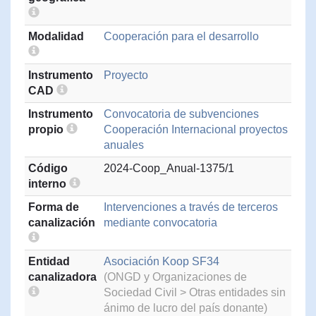
Modalidad
Cooperación para el desarrollo
Instrumento
Proyecto
CAD
Instrumento
Convocatoria de subvenciones
propio
Cooperación Internacional proyectos
anuales
Código
2024-Coop_Anual-1375/1
interno
Forma de
Intervenciones a través de terceros
canalización
mediante convocatoria
Entidad
Asociación Koop SF34
canalizadora
(ONGD y Organizaciones de
Sociedad Civil > Otras entidades sin
ánimo de lucro del país donante)