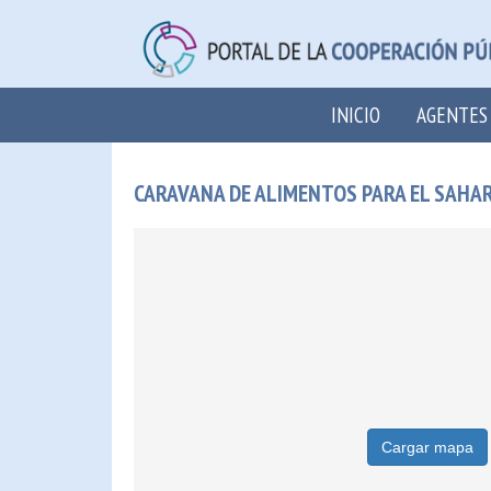
INICIO
AGENTES
CARAVANA DE ALIMENTOS PARA EL SAHA
Cargar mapa