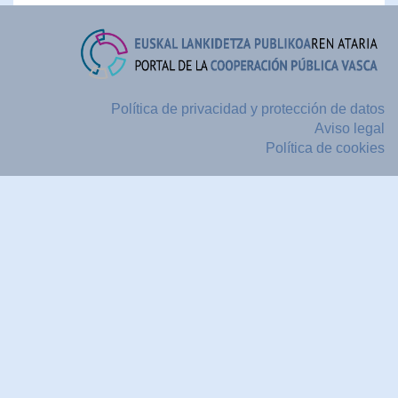
Política de privacidad y protección de datos
Aviso legal
Política de cookies