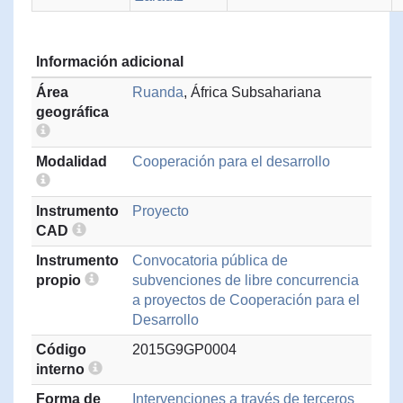
Información adicional
Área
Ruanda
, África Subsahariana
geográfica
Modalidad
Cooperación para el desarrollo
Instrumento
Proyecto
CAD
Instrumento
Convocatoria pública de
propio
subvenciones de libre concurrencia
a proyectos de Cooperación para el
Desarrollo
Código
2015G9GP0004
interno
Forma de
Intervenciones a través de terceros