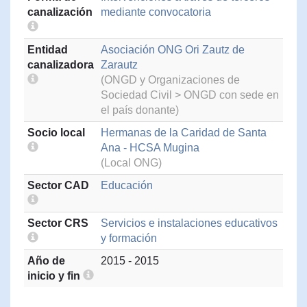
canalización
mediante convocatoria
Entidad
Asociación ONG Ori Zautz de
canalizadora
Zarautz
(ONGD y Organizaciones de
Sociedad Civil > ONGD con sede en
el país donante)
Socio local
Hermanas de la Caridad de Santa
Ana - HCSA Mugina
(Local ONG)
Sector CAD
Educación
Sector CRS
Servicios e instalaciones educativos
y formación
Año de
2015 - 2015
inicio y fin