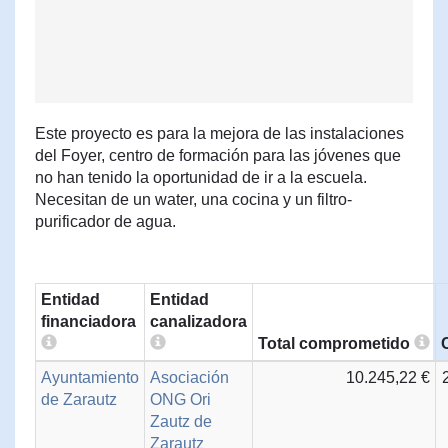
Este proyecto es para la mejora de las instalaciones
del Foyer, centro de formación para las jóvenes que
no han tenido la oportunidad de ir a la escuela.
Necesitan de un water, una cocina y un filtro-
purificador de agua.
Entidad
Entidad
financiadora
canalizadora
Total comprometido
Ayuntamiento
Asociación
10.245,22 €
de Zarautz
ONG Ori
Zautz de
Zarautz