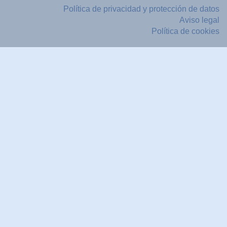
Política de privacidad y protección de datos
Aviso legal
Política de cookies