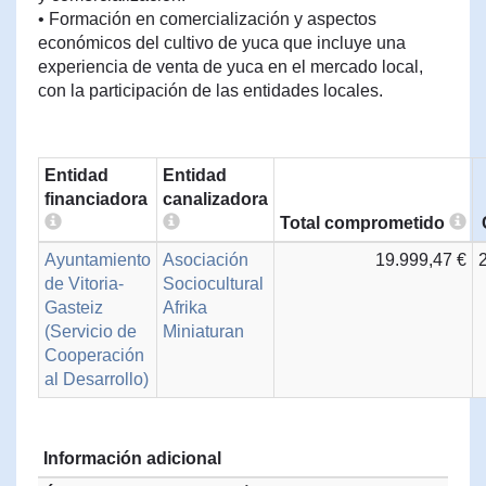
• Formación en comercialización y aspectos
económicos del cultivo de yuca que incluye una
experiencia de venta de yuca en el mercado local,
con la participación de las entidades locales.
Entidad
Entidad
financiadora
canalizadora
Total comprometido
Ayuntamiento
Asociación
19.999,47 €
de Vitoria-
Sociocultural
Gasteiz
Afrika
(Servicio de
Miniaturan
Cooperación
al Desarrollo)
Información adicional