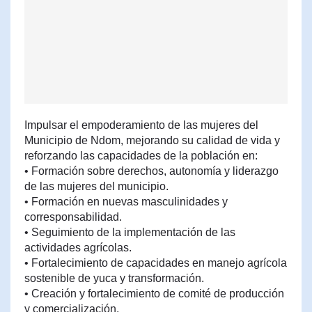
Impulsar el empoderamiento de las mujeres del
Municipio de Ndom, mejorando su calidad de vida y
reforzando las capacidades de la población en:
• Formación sobre derechos, autonomía y liderazgo
de las mujeres del municipio.
• Formación en nuevas masculinidades y
corresponsabilidad.
• Seguimiento de la implementación de las
actividades agrícolas.
• Fortalecimiento de capacidades en manejo agrícola
sostenible de yuca y transformación.
• Creación y fortalecimiento de comité de producción
y comercialización.