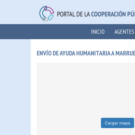
INICIO
AGENTES
ENVÍO DE AYUDA HUMANITARIA A MARRU
Cargar mapa