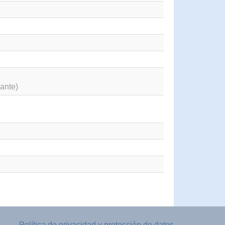
ante)
Política de privacidad y protección de datos