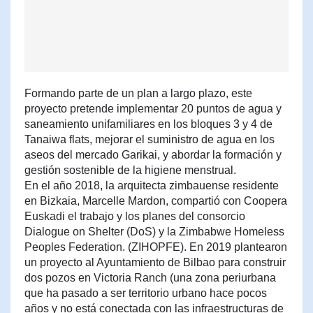
Formando parte de un plan a largo plazo, este
proyecto pretende implementar 20 puntos de agua y
saneamiento unifamiliares en los bloques 3 y 4 de
Tanaiwa flats, mejorar el suministro de agua en los
aseos del mercado Garikai, y abordar la formación y
gestión sostenible de la higiene menstrual.
En el año 2018, la arquitecta zimbauense residente
en Bizkaia, Marcelle Mardon, compartió con Coopera
Euskadi el trabajo y los planes del consorcio
Dialogue on Shelter (DoS) y la Zimbabwe Homeless
Peoples Federation. (ZIHOPFE). En 2019 plantearon
un proyecto al Ayuntamiento de Bilbao para construir
dos pozos en Victoria Ranch (una zona periurbana
que ha pasado a ser territorio urbano hace pocos
años y no está conectada con las infraestructuras de