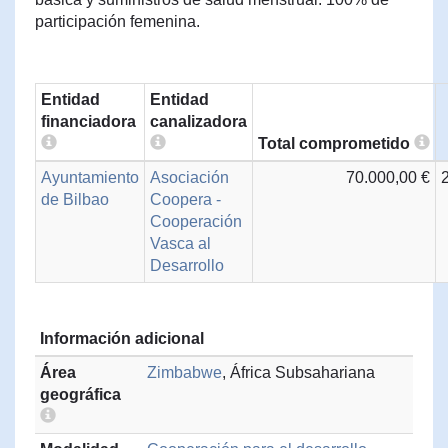
participación femenina.
Entidad
Entidad
financiadora
canalizadora
Total comprometido
Ayuntamiento
Asociación
70.000,00 €
de Bilbao
Coopera -
Cooperación
Vasca al
Desarrollo
Información adicional
Área
Zimbabwe
, África Subsahariana
geográfica