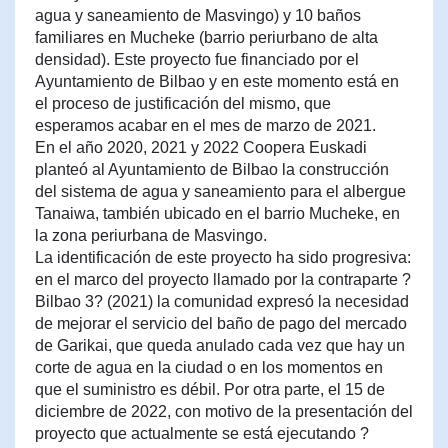
agua y saneamiento de Masvingo) y 10 baños
familiares en Mucheke (barrio periurbano de alta
densidad). Este proyecto fue financiado por el
Ayuntamiento de Bilbao y en este momento está en
el proceso de justificación del mismo, que
esperamos acabar en el mes de marzo de 2021.
En el año 2020, 2021 y 2022 Coopera Euskadi
planteó al Ayuntamiento de Bilbao la construcción
del sistema de agua y saneamiento para el albergue
Tanaiwa, también ubicado en el barrio Mucheke, en
la zona periurbana de Masvingo.
La identificación de este proyecto ha sido progresiva:
en el marco del proyecto llamado por la contraparte ?
Bilbao 3? (2021) la comunidad expresó la necesidad
de mejorar el servicio del baño de pago del mercado
de Garikai, que queda anulado cada vez que hay un
corte de agua en la ciudad o en los momentos en
que el suministro es débil. Por otra parte, el 15 de
diciembre de 2022, con motivo de la presentación del
proyecto que actualmente se está ejecutando ?