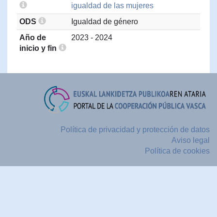
igualdad de las mujeres
ODS
Igualdad de género
Año de
2023 - 2024
inicio y fin
Política de privacidad y protección de datos
Aviso legal
Política de cookies