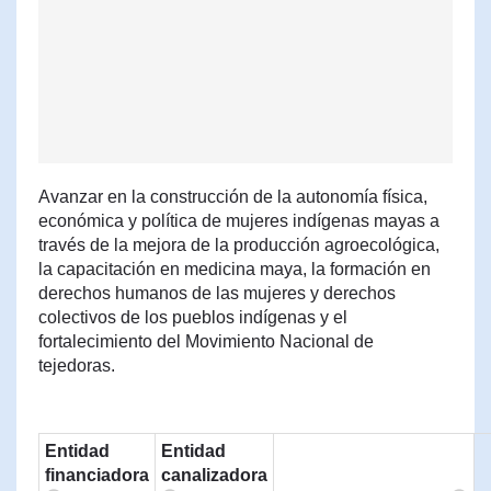
Avanzar en la construcción de la autonomía física,
económica y política de mujeres indígenas mayas a
través de la mejora de la producción agroecológica,
la capacitación en medicina maya, la formación en
derechos humanos de las mujeres y derechos
colectivos de los pueblos indígenas y el
fortalecimiento del Movimiento Nacional de
tejedoras.
Entidad
Entidad
financiadora
canalizadora