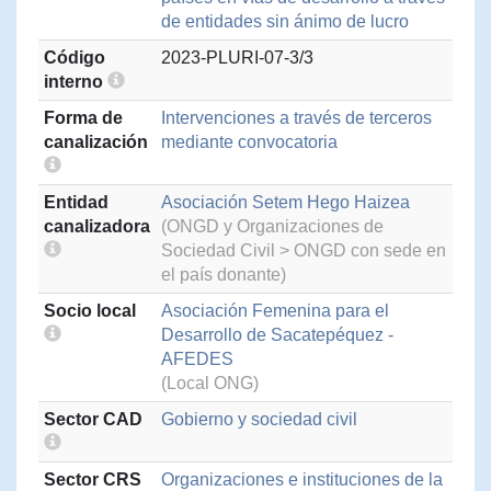
de entidades sin ánimo de lucro
Código
2023-PLURI-07-3/3
interno
Forma de
Intervenciones a través de terceros
canalización
mediante convocatoria
Entidad
Asociación Setem Hego Haizea
canalizadora
(ONGD y Organizaciones de
Sociedad Civil > ONGD con sede en
el país donante)
Socio local
Asociación Femenina para el
Desarrollo de Sacatepéquez -
AFEDES
(Local ONG)
Sector CAD
Gobierno y sociedad civil
Sector CRS
Organizaciones e instituciones de la