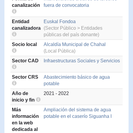
canalización
fuera de convocatoria
Entidad
Euskal Fondoa
canalizadora
(Sector Público > Entidades
públicas del país donante)
Socio local
Alcaldía Municipal de Chahal
(Local Pública)
Sector CAD
Infraestructuras Sociales y Servicios
Sector CRS
Abastecimiento básico de agua
potable
Año de
2021 - 2022
inicio y fin
Más
Ampliación del sistema de agua
información
potable en el caserío Siguanha I
en la web
dedicada al