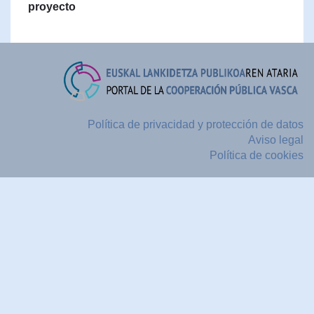
proyecto
Política de privacidad y protección de datos
Aviso legal
Política de cookies