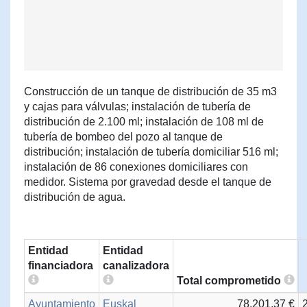
Construcción de un tanque de distribución de 35 m3
y cajas para válvulas; instalación de tubería de
distribución de 2.100 ml; instalación de 108 ml de
tubería de bombeo del pozo al tanque de
distribución; instalación de tubería domiciliar 516 ml;
instalación de 86 conexiones domiciliares con
medidor. Sistema por gravedad desde el tanque de
distribución de agua.
Entidad
Entidad
financiadora
canalizadora
Total comprometido
Ayuntamiento
Euskal
78.201,37 €