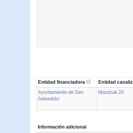
Entidad financiadora
Entidad canali
Ayuntamiento de San
Maiatzak 20
Sebastián
Información adicional