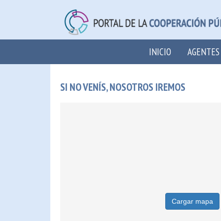
INICIO
AGENTES
SI NO VENÍS, NOSOTROS IREMOS
Cargar mapa