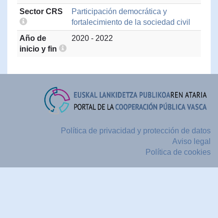
Sector CRS
Participación democrática y
fortalecimiento de la sociedad civil
Año de
2020 - 2022
inicio y fin
Política de privacidad y protección de datos
Aviso legal
Política de cookies