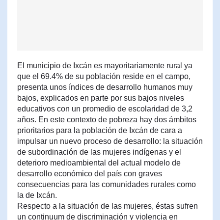
El municipio de Ixcán es mayoritariamente rural ya
que el 69.4% de su población reside en el campo,
presenta unos índices de desarrollo humanos muy
bajos, explicados en parte por sus bajos niveles
educativos con un promedio de escolaridad de 3,2
años. En este contexto de pobreza hay dos ámbitos
prioritarios para la población de Ixcán de cara a
impulsar un nuevo proceso de desarrollo: la situación
de subordinación de las mujeres indígenas y el
deterioro medioambiental del actual modelo de
desarrollo económico del país con graves
consecuencias para las comunidades rurales como
la de Ixcán.
Respecto a la situación de las mujeres, éstas sufren
un continuum de discriminación y violencia en