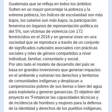
Guatemala que se refleja en todos los ámbitos:
Sufren en un mayor porcentaje la pobreza y la
extrema pobreza, los índices de escolaridad son más
bajos, los salarios son más bajos, la participación
femenina en órganos de representación política es
del 5%, son víctimas de violencia con 172
feminicidios en el 2018 y en general viven en una
sociedad que se reproduce a través de un conjunto
de significados culturales asociados con prácticas
sociales y roles de género compartidos a nivel
individual, familiar, comunitario y social.
Por otro lado el modelo de desarrollo del país se
basa en grandes inversiones que generan impactos
en el ambiente y vulneran los derechos y territorios
de comunidades indígenas y desplazan a
campesinos/as pobres de sus tierras o bien del agua
para explotarla y generar ganancias. El objetivo del
proyecto es “Fortalecer las capacidades técnicas y
de incidencia de hombres y mujeres para la defensa
de la identidad y derechos de los pueblos indígenas,