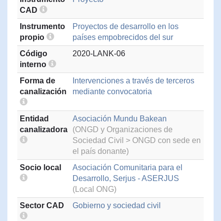
CAD
Instrumento
Proyectos de desarrollo en los
propio
países empobrecidos del sur
Código
2020-LANK-06
interno
Forma de
Intervenciones a través de terceros
canalización
mediante convocatoria
Entidad
Asociación Mundu Bakean
canalizadora
(ONGD y Organizaciones de
Sociedad Civil > ONGD con sede en
el país donante)
Socio local
Asociación Comunitaria para el
Desarrollo, Serjus - ASERJUS
(Local ONG)
Sector CAD
Gobierno y sociedad civil