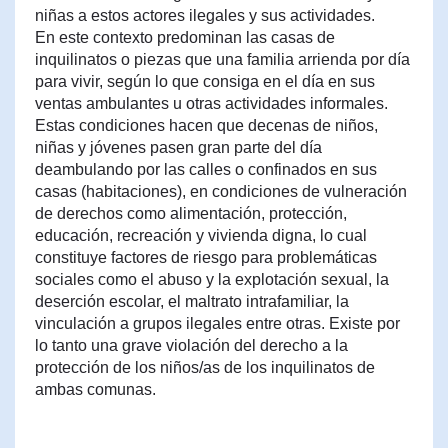
niñas a estos actores ilegales y sus actividades.
En este contexto predominan las casas de
inquilinatos o piezas que una familia arrienda por día
para vivir, según lo que consiga en el día en sus
ventas ambulantes u otras actividades informales.
Estas condiciones hacen que decenas de niños,
niñas y jóvenes pasen gran parte del día
deambulando por las calles o confinados en sus
casas (habitaciones), en condiciones de vulneración
de derechos como alimentación, protección,
educación, recreación y vivienda digna, lo cual
constituye factores de riesgo para problemáticas
sociales como el abuso y la explotación sexual, la
deserción escolar, el maltrato intrafamiliar, la
vinculación a grupos ilegales entre otras. Existe por
lo tanto una grave violación del derecho a la
protección de los niños/as de los inquilinatos de
ambas comunas.