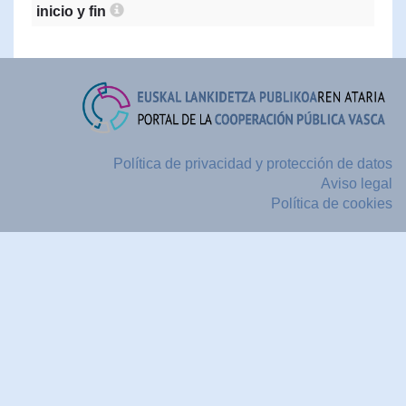
inicio y fin
Política de privacidad y protección de datos
Aviso legal
Política de cookies