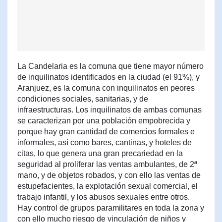
La Candelaria es la comuna que tiene mayor número
de inquilinatos identificados en la ciudad (el 91%), y
Aranjuez, es la comuna con inquilinatos en peores
condiciones sociales, sanitarias, y de
infraestructuras. Los inquilinatos de ambas comunas
se caracterizan por una población empobrecida y
porque hay gran cantidad de comercios formales e
informales, así como bares, cantinas, y hoteles de
citas, lo que genera una gran precariedad en la
seguridad al proliferar las ventas ambulantes, de 2ª
mano, y de objetos robados, y con ello las ventas de
estupefacientes, la explotación sexual comercial, el
trabajo infantil, y los abusos sexuales entre otros.
Hay control de grupos paramilitares en toda la zona y
con ello mucho riesgo de vinculación de niños y