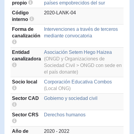
propio
países empobrecidos del sur
Código
2020-LANK-04
interno
Forma de
Intervenciones a través de terceros
canalización
mediante convocatoria
Entidad
Asociación Setem Hego Haizea
canalizadora
(ONGD y Organizaciones de
Sociedad Civil > ONGD con sede en
el país donante)
Socio local
Corporación Educativa Combos
(Local ONG)
Sector CAD
Gobierno y sociedad civil
Sector CRS
Derechos humanos
Año de
2020 - 2022