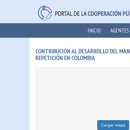
INICIO
AGENTES
CONTRIBUCIÓN AL DESARROLLO DEL MAND
REPETICIÓN EN COLOMBIA
Cargar mapa