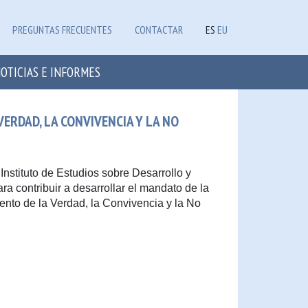
PREGUNTAS FRECUENTES
CONTACTAR
ES
EU
OTICIAS E INFORMES
ERDAD, LA CONVIVENCIA Y LA NO
nstituto de Estudios sobre Desarrollo y
ra contribuir a desarrollar el mandato de la
ento de la Verdad, la Convivencia y la No