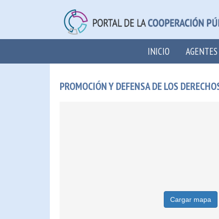
INICIO
AGENTES
PROMOCIÓN Y DEFENSA DE LOS DERECHO
Cargar mapa