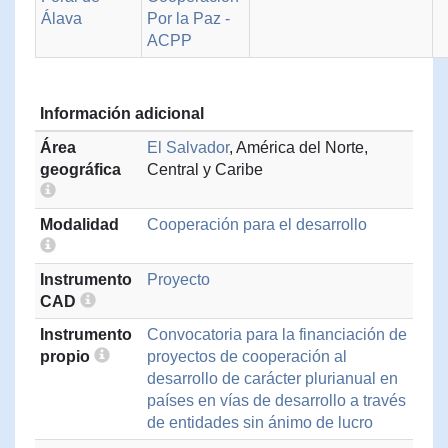
Álava
Por la Paz -
ACPP
Información adicional
Área
El Salvador
, América del Norte,
geográfica
Central y Caribe
Modalidad
Cooperación para el desarrollo
Instrumento
Proyecto
CAD
Instrumento
Convocatoria para la financiación de
propio
proyectos de cooperación al
desarrollo de carácter plurianual en
países en vías de desarrollo a través
de entidades sin ánimo de lucro