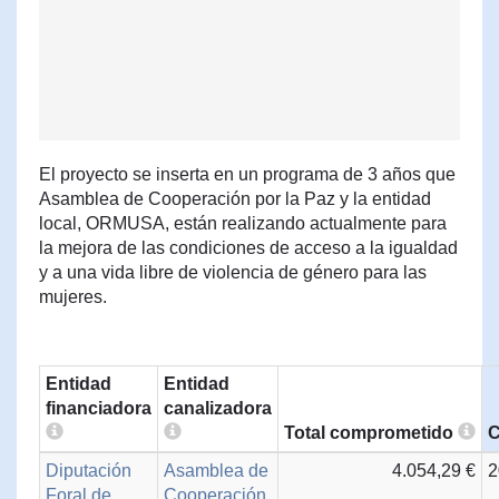
El proyecto se inserta en un programa de 3 años que
Asamblea de Cooperación por la Paz y la entidad
local, ORMUSA, están realizando actualmente para
la mejora de las condiciones de acceso a la igualdad
y a una vida libre de violencia de género para las
mujeres.
Entidad
Entidad
financiadora
canalizadora
Total comprometido
C
Diputación
Asamblea de
4.054,29 €
2
Foral de
Cooperación