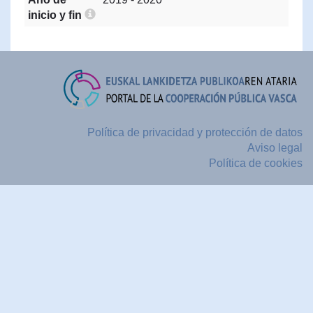
inicio y fin
Política de privacidad y protección de datos
Aviso legal
Política de cookies