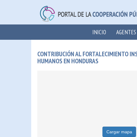
INICIO
AGENTES
CONTRIBUCIÓN AL FORTALECIMIENTO INS
HUMANOS EN HONDURAS
Cargar mapa