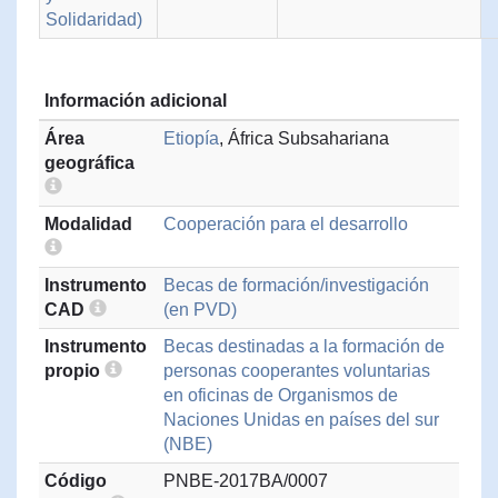
Solidaridad)
Información adicional
Área
Etiopía
, África Subsahariana
geográfica
Modalidad
Cooperación para el desarrollo
Instrumento
Becas de formación/investigación
CAD
(en PVD)
Instrumento
Becas destinadas a la formación de
propio
personas cooperantes voluntarias
en oficinas de Organismos de
Naciones Unidas en países del sur
(NBE)
Código
PNBE-2017BA/0007