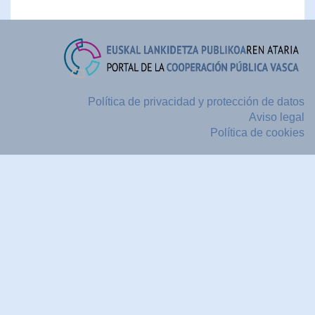
Política de privacidad y protección de datos
Aviso legal
Política de cookies