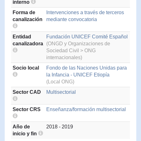
interno
Forma de
Intervenciones a través de terceros
canalización
mediante convocatoria
Entidad
Fundación UNICEF Comité Español
canalizadora
(ONGD y Organizaciones de
Sociedad Civil > ONG
internacionales)
Socio local
Fondo de las Naciones Unidas para
la Infancia - UNICEF Etiopía
(Local ONG)
Sector CAD
Multisectorial
Sector CRS
Enseñanza/formación multisectorial
Año de
2018 - 2019
inicio y fin