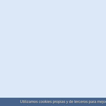
Utilizamos cookies propias y de terceros para mejor