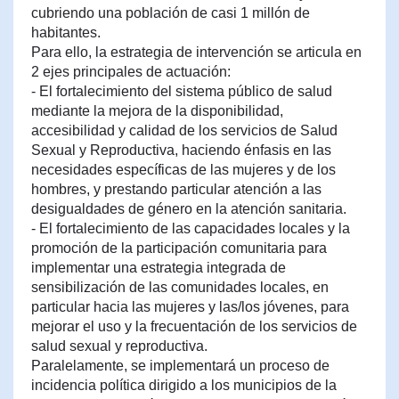
cubriendo una población de casi 1 millón de
habitantes.
Para ello, la estrategia de intervención se articula en
2 ejes principales de actuación:
- El fortalecimiento del sistema público de salud
mediante la mejora de la disponibilidad,
accesibilidad y calidad de los servicios de Salud
Sexual y Reproductiva, haciendo énfasis en las
necesidades específicas de las mujeres y de los
hombres, y prestando particular atención a las
desigualdades de género en la atención sanitaria.
- El fortalecimiento de las capacidades locales y la
promoción de la participación comunitaria para
implementar una estrategia integrada de
sensibilización de las comunidades locales, en
particular hacia las mujeres y las/los jóvenes, para
mejorar el uso y la frecuentación de los servicios de
salud sexual y reproductiva.
Paralelamente, se implementará un proceso de
incidencia política dirigido a los municipios de la