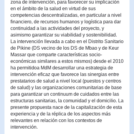
zona de intervención, para favorecer su implicación
en el ámbito de la salud en virtud de sus
competencias descentralizadas, en particular a nivel
financiero, de recursos humanos y logística para dar
continuidad a las actividades del proyecto, y
asimismo garantizar su viabilidad y sostenibilidad.
La intervención llevada a cabo en el Distrito Sanitario
de Pikine (DS vecino de los DS de Mbao y de Keur
Massar que comparte características socio-
económicas similares a estos mismos) desde el 2010
ha permitidoa MdM desarrollar una estrategia de
intervención eficaz que favorece las sinergias entre
prestatarios de salud a nivel local (puestos y centros
de salud) y las organizaciones comunitarias de base
para garantizar un continuum de cuidados entre las
estructuras sanitarias, la comunidad y el domicilio. La
presente propuesta nace de la capitalización de esta
experiencia y de la réplica de los aspectos más
relevantes en relación con los contextos de
intervención.