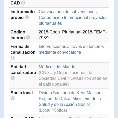
CAD
Instrumento
Convocatoria de subvenciones
propio
Cooperación Internacional proyectos
plurianuales
Código
2018-Coop_Plurianual-2018-FEMP-
interno
793/1
Forma de
Intervenciones a través de terceros
canalización
mediante convocatoria
Entidad
Médicos del Mundo
canalizadora
(ONGD y Organizaciones de
Sociedad Civil > ONGD con sede en
el país donante)
Socio local
Distrito Sanitario de Keur Massar -
Región de Dakar. Ministerio de la
Salud y de la Acción Social
(Local Pública)