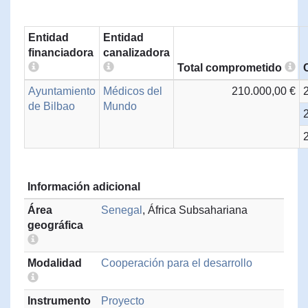
Entidad
Entidad
financiadora
canalizadora
Total comprometido
Ayuntamiento
Médicos del
210.000,00 €
de Bilbao
Mundo
Información adicional
Área
Senegal
, África Subsahariana
geográfica
Modalidad
Cooperación para el desarrollo
Instrumento
Proyecto