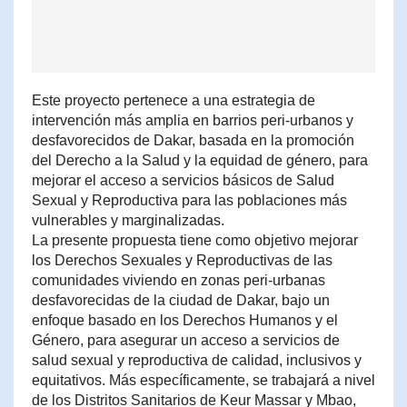
Este proyecto pertenece a una estrategia de
intervención más amplia en barrios peri-urbanos y
desfavorecidos de Dakar, basada en la promoción
del Derecho a la Salud y la equidad de género, para
mejorar el acceso a servicios básicos de Salud
Sexual y Reproductiva para las poblaciones más
vulnerables y marginalizadas.
La presente propuesta tiene como objetivo mejorar
los Derechos Sexuales y Reproductivas de las
comunidades viviendo en zonas peri-urbanas
desfavorecidas de la ciudad de Dakar, bajo un
enfoque basado en los Derechos Humanos y el
Género, para asegurar un acceso a servicios de
salud sexual y reproductiva de calidad, inclusivos y
equitativos. Más específicamente, se trabajará a nivel
de los Distritos Sanitarios de Keur Massar y Mbao,