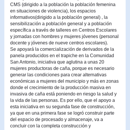
CMS (dirigido a la población la población femenina
en situaciones de violencia), los espacios
informativos(dirigido a la población general) , la
sensibilización a población general y a población
específica a través de talleres en Centros Escolares
y jornadas con hombres y mujeres jóvenes (personal
docente y jóvenes de nueve centros escolares).
Se apoyará la comercialización de derivados de la
panela producidos en el trapiche en la Comunidad
San Antonio, iniciativa que aglutina a unas 20
mujeres productoras de caña, porque es necesario
generar las condiciones para crear alternativas
económicas a mujeres del municipio y más en zonas
donde el crecimiento de la producción masiva en
invasiva de caña está poniendo en riesgo la salud y
la vida de las personas. Es por ello, que el apoyo a
esta iniciativa en su segunda fase de construcción,
ya que en una primera fase se logró construir parte
del espacio de procesado y almacenaje, va a
concluir con la completa construcción y