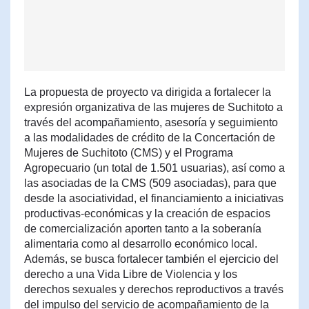
La propuesta de proyecto va dirigida a fortalecer la
expresión organizativa de las mujeres de Suchitoto a
través del acompañamiento, asesoría y seguimiento
a las modalidades de crédito de la Concertación de
Mujeres de Suchitoto (CMS) y el Programa
Agropecuario (un total de 1.501 usuarias), así como a
las asociadas de la CMS (509 asociadas), para que
desde la asociatividad, el financiamiento a iniciativas
productivas-económicas y la creación de espacios
de comercialización aporten tanto a la soberanía
alimentaria como al desarrollo económico local.
Además, se busca fortalecer también el ejercicio del
derecho a una Vida Libre de Violencia y los
derechos sexuales y derechos reproductivos a través
del impulso del servicio de acompañamiento de la