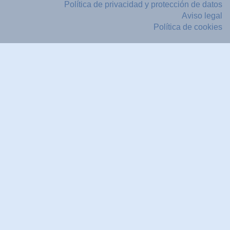
Política de privacidad y protección de datos
Aviso legal
Política de cookies