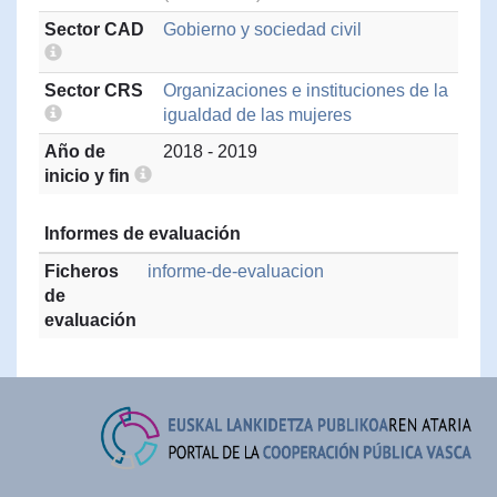
Sector CAD
Gobierno y sociedad civil
Sector CRS
Organizaciones e instituciones de la
igualdad de las mujeres
Año de
2018 - 2019
inicio y fin
Informes de evaluación
Ficheros
informe-de-evaluacion
de
evaluación