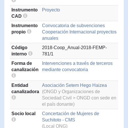
Instrumento
Proyecto
CAD
Instrumento
Convocatoria de subvenciones
propio
Cooperación Internacional proyectos
anuales
Código
2018-Coop_Anual-2018-FEMP-
interno
781/1
Forma de
Intervenciones a través de terceros
canalización
mediante convocatoria
Entidad
Asociación Setem Hego Haizea
canalizadora
(ONGD y Organizaciones de
Sociedad Civil > ONGD con sede en
el país donante)
Socio local
Concertación de Mujeres de
Suchitoto - CMS
(Local ONG)