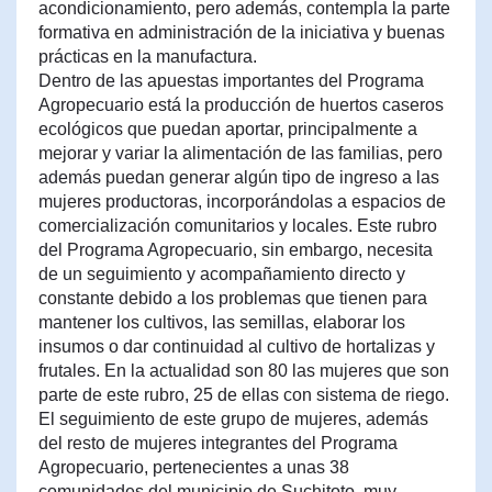
acondicionamiento, pero además, contempla la parte
formativa en administración de la iniciativa y buenas
prácticas en la manufactura.
Dentro de las apuestas importantes del Programa
Agropecuario está la producción de huertos caseros
ecológicos que puedan aportar, principalmente a
mejorar y variar la alimentación de las familias, pero
además puedan generar algún tipo de ingreso a las
mujeres productoras, incorporándolas a espacios de
comercialización comunitarios y locales. Este rubro
del Programa Agropecuario, sin embargo, necesita
de un seguimiento y acompañamiento directo y
constante debido a los problemas que tienen para
mantener los cultivos, las semillas, elaborar los
insumos o dar continuidad al cultivo de hortalizas y
frutales. En la actualidad son 80 las mujeres que son
parte de este rubro, 25 de ellas con sistema de riego.
El seguimiento de este grupo de mujeres, además
del resto de mujeres integrantes del Programa
Agropecuario, pertenecientes a unas 38
comunidades del municipio de Suchitoto, muy