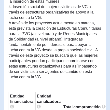
la inserción de estas mujeres.
4. Inserción social de mujeres víctimas de VG a
través de estructuras organizativas de apoyo a la
lucha contra la VG.
A través de los proyectos actualmente en marcha,
está prevista la creación de Estructuras Comunitarias
para la PVG (a nivel rural) y de Redes Municipales
de Solidaridad (a nivel urbano), integradas
fundamentalmente por lideresas, para apoyar la
lucha contra la VG desde la propia sociedad civil. A
través de este proyecto se buscará que las mujeres
participantes puedan participar o coordinarse con
estas estructuras organizativas para así ir pasando
de ser víctimas a ser agentes de cambio en esta
lucha contra la VG.
Entidad
Entidad
financiadora
canalizadora
Total comprometido