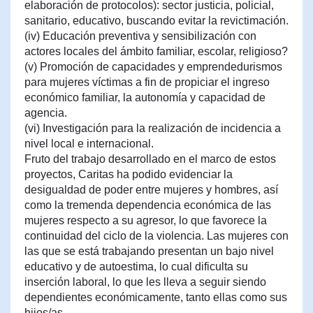
elaboración de protocolos): sector justicia, policial,
sanitario, educativo, buscando evitar la revictimación.
(iv) Educación preventiva y sensibilización con
actores locales del ámbito familiar, escolar, religioso?
(v) Promoción de capacidades y emprendedurismos
para mujeres víctimas a fin de propiciar el ingreso
económico familiar, la autonomía y capacidad de
agencia.
(vi) Investigación para la realización de incidencia a
nivel local e internacional.
Fruto del trabajo desarrollado en el marco de estos
proyectos, Caritas ha podido evidenciar la
desigualdad de poder entre mujeres y hombres, así
como la tremenda dependencia económica de las
mujeres respecto a su agresor, lo que favorece la
continuidad del ciclo de la violencia. Las mujeres con
las que se está trabajando presentan un bajo nivel
educativo y de autoestima, lo cual dificulta su
inserción laboral, lo que les lleva a seguir siendo
dependientes económicamente, tanto ellas como sus
hijos/as.