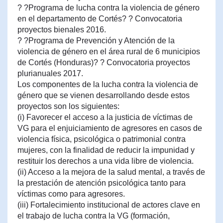
? ?Programa de lucha contra la violencia de género
en el departamento de Cortés? ? Convocatoria
proyectos bienales 2016.
? ?Programa de Prevención y Atención de la
violencia de género en el área rural de 6 municipios
de Cortés (Honduras)? ? Convocatoria proyectos
plurianuales 2017.
Los componentes de la lucha contra la violencia de
género que se vienen desarrollando desde estos
proyectos son los siguientes:
(i) Favorecer el acceso a la justicia de víctimas de
VG para el enjuiciamiento de agresores en casos de
violencia física, psicológica o patrimonial contra
mujeres, con la finalidad de reducir la impunidad y
restituir los derechos a una vida libre de violencia.
(ii) Acceso a la mejora de la salud mental, a través de
la prestación de atención psicológica tanto para
víctimas como para agresores.
(iii) Fortalecimiento institucional de actores clave en
el trabajo de lucha contra la VG (formación,