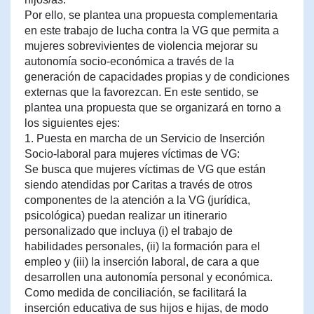
Por ello, se plantea una propuesta complementaria
en este trabajo de lucha contra la VG que permita a
mujeres sobrevivientes de violencia mejorar su
autonomía socio-económica a través de la
generación de capacidades propias y de condiciones
externas que la favorezcan. En este sentido, se
plantea una propuesta que se organizará en torno a
los siguientes ejes:
1. Puesta en marcha de un Servicio de Inserción
Socio-laboral para mujeres víctimas de VG:
Se busca que mujeres víctimas de VG que están
siendo atendidas por Caritas a través de otros
componentes de la atención a la VG (jurídica,
psicológica) puedan realizar un itinerario
personalizado que incluya (i) el trabajo de
habilidades personales, (ii) la formación para el
empleo y (iii) la inserción laboral, de cara a que
desarrollen una autonomía personal y económica.
Como medida de conciliación, se facilitará la
inserción educativa de sus hijos e hijas, de modo