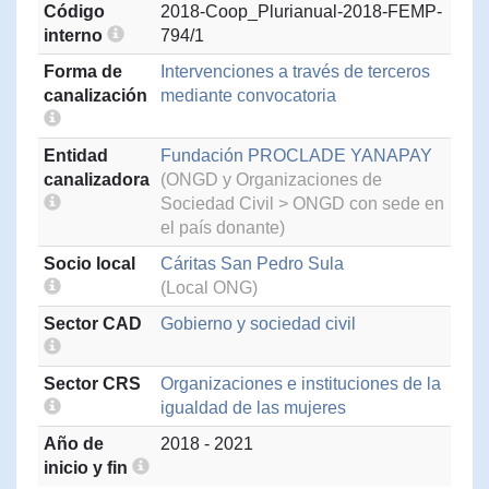
Código
2018-Coop_Plurianual-2018-FEMP-
interno
794/1
Forma de
Intervenciones a través de terceros
canalización
mediante convocatoria
Entidad
Fundación PROCLADE YANAPAY
canalizadora
(ONGD y Organizaciones de
Sociedad Civil > ONGD con sede en
el país donante)
Socio local
Cáritas San Pedro Sula
(Local ONG)
Sector CAD
Gobierno y sociedad civil
Sector CRS
Organizaciones e instituciones de la
igualdad de las mujeres
Año de
2018 - 2021
inicio y fin