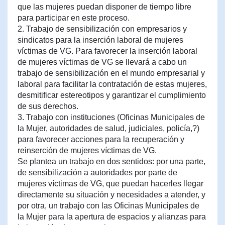
que las mujeres puedan disponer de tiempo libre
para participar en este proceso.
2. Trabajo de sensibilización con empresarios y
sindicatos para la inserción laboral de mujeres
víctimas de VG. Para favorecer la inserción laboral
de mujeres víctimas de VG se llevará a cabo un
trabajo de sensibilización en el mundo empresarial y
laboral para facilitar la contratación de estas mujeres,
desmitificar estereotipos y garantizar el cumplimiento
de sus derechos.
3. Trabajo con instituciones (Oficinas Municipales de
la Mujer, autoridades de salud, judiciales, policía,?)
para favorecer acciones para la recuperación y
reinserción de mujeres víctimas de VG.
Se plantea un trabajo en dos sentidos: por una parte,
de sensibilización a autoridades por parte de
mujeres víctimas de VG, que puedan hacerles llegar
directamente su situación y necesidades a atender, y
por otra, un trabajo con las Oficinas Municipales de
la Mujer para la apertura de espacios y alianzas para