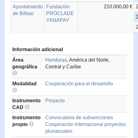
Ayuntamiento
Fundación
210.000,00 €
de Bilbao
PROCLADE
YANAPAY
Información adicional
Área
Honduras
, América del Norte,
geográfica
Central y Caribe
Modalidad
Cooperación para el desarrollo
Instrumento
Proyecto
CAD
Instrumento
Convocatoria de subvenciones
propio
Cooperación Internacional proyectos
plurianuales