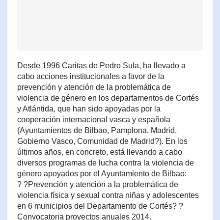
Desde 1996 Caritas de Pedro Sula, ha llevado a
cabo acciones institucionales a favor de la
prevención y atención de la problemática de
violencia de género en los departamentos de Cortés
y Atlántida, que han sido apoyadas por la
cooperación internacional vasca y española
(Ayuntamientos de Bilbao, Pamplona, Madrid,
Gobierno Vasco, Comunidad de Madrid?). En los
últimos años, en concreto, está llevando a cabo
diversos programas de lucha contra la violencia de
género apoyados por el Ayuntamiento de Bilbao:
? ?Prevención y atención a la problemática de
violencia física y sexual contra niñas y adolescentes
en 6 municipios del Departamento de Cortés? ?
Convocatoria proyectos anuales 2014.