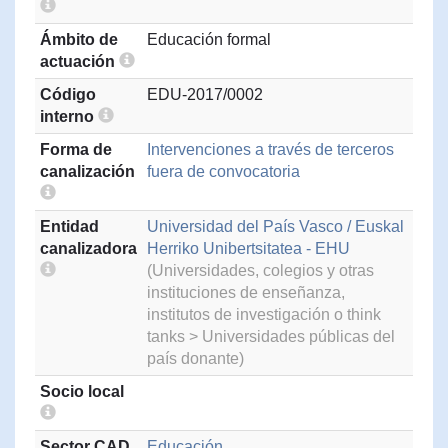
Ámbito de
Educación formal
actuación
Código
EDU-2017/0002
interno
Forma de
Intervenciones a través de terceros
canalización
fuera de convocatoria
Entidad
Universidad del País Vasco / Euskal
canalizadora
Herriko Unibertsitatea - EHU
(Universidades, colegios y otras
instituciones de enseñanza,
institutos de investigación o think
tanks > Universidades públicas del
país donante)
Socio local
Sector CAD
Educación