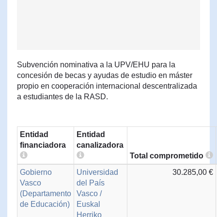
Subvención nominativa a la UPV/EHU para la
concesión de becas y ayudas de estudio en máster
propio en cooperación internacional descentralizada
a estudiantes de la RASD.
Entidad
Entidad
financiadora
canalizadora
Total comprometido
Gobierno
Universidad
30.285,00 €
Vasco
del País
(Departamento
Vasco /
de Educación)
Euskal
Herriko