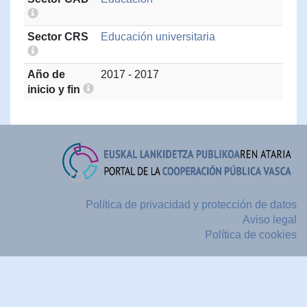
Sector CRS
Educación universitaria
Año de
2017 - 2017
inicio y fin
Política de privacidad y protección de datos
Aviso legal
Política de cookies