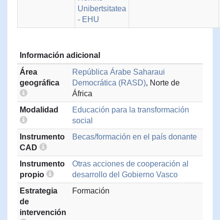
Unibertsitatea
- EHU
Información adicional
Área
República Árabe Saharaui
geográfica
Democrática (RASD)
, Norte de
África
Modalidad
Educación para la transformación
social
Instrumento
Becas/formación en el país donante
CAD
Instrumento
Otras acciones de cooperación al
propio
desarrollo del Gobierno Vasco
Estrategia
Formación
de
intervención