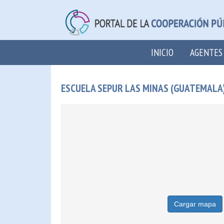
INICIO
AGENTES
ESCUELA SEPUR LAS MINAS (GUATEMALA
Cargar mapa