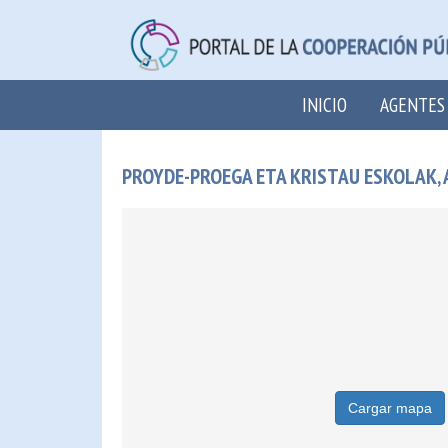
INICIO
AGENTES
PROYDE-PROEGA ETA KRISTAU ESKOLAK,
Cargar mapa