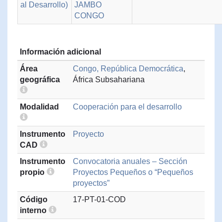
al Desarrollo)
JAMBO
CONGO
Información adicional
Área
Congo, República Democrática
,
geográfica
África Subsahariana
Modalidad
Cooperación para el desarrollo
Instrumento
Proyecto
CAD
Instrumento
Convocatoria anuales – Sección
propio
Proyectos Pequeños o “Pequeños
proyectos”
Código
17-PT-01-COD
interno