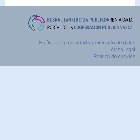
Política de privacidad y protección de datos
Aviso legal
Política de cookies