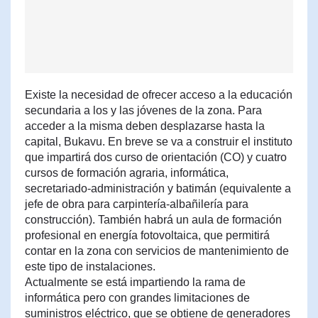
Existe la necesidad de ofrecer acceso a la educación
secundaria a los y las jóvenes de la zona. Para
acceder a la misma deben desplazarse hasta la
capital, Bukavu. En breve se va a construir el instituto
que impartirá dos curso de orientación (CO) y cuatro
cursos de formación agraria, informática,
secretariado-administración y batimán (equivalente a
jefe de obra para carpintería-albañilería para
construcción). También habrá un aula de formación
profesional en energía fotovoltaica, que permitirá
contar en la zona con servicios de mantenimiento de
este tipo de instalaciones.
Actualmente se está impartiendo la rama de
informática pero con grandes limitaciones de
suministros eléctrico, que se obtiene de generadores