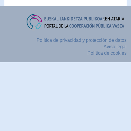
Política de privacidad y protección de datos
Aviso legal
Política de cookies