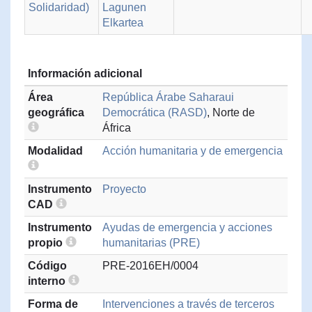
Solidaridad)
Lagunen
Elkartea
Información adicional
Área
República Árabe Saharaui
geográfica
Democrática (RASD)
, Norte de
África
Modalidad
Acción humanitaria y de emergencia
Instrumento
Proyecto
CAD
Instrumento
Ayudas de emergencia y acciones
propio
humanitarias (PRE)
Código
PRE-2016EH/0004
interno
Forma de
Intervenciones a través de terceros