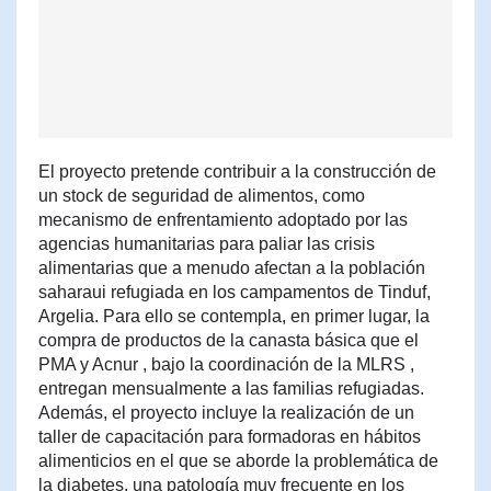
El proyecto pretende contribuir a la construcción de
un stock de seguridad de alimentos, como
mecanismo de enfrentamiento adoptado por las
agencias humanitarias para paliar las crisis
alimentarias que a menudo afectan a la población
saharaui refugiada en los campamentos de Tinduf,
Argelia. Para ello se contempla, en primer lugar, la
compra de productos de la canasta básica que el
PMA y Acnur , bajo la coordinación de la MLRS ,
entregan mensualmente a las familias refugiadas.
Además, el proyecto incluye la realización de un
taller de capacitación para formadoras en hábitos
alimenticios en el que se aborde la problemática de
la diabetes, una patología muy frecuente en los