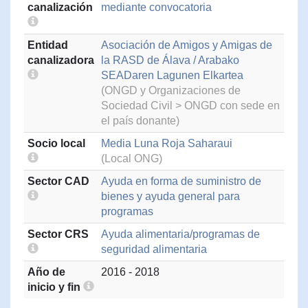
canalización
mediante convocatoria
Entidad
Asociación de Amigos y Amigas de
canalizadora
la RASD de Álava / Arabako
SEADaren Lagunen Elkartea
(ONGD y Organizaciones de
Sociedad Civil > ONGD con sede en
el país donante)
Socio local
Media Luna Roja Saharaui
(Local ONG)
Sector CAD
Ayuda en forma de suministro de
bienes y ayuda general para
programas
Sector CRS
Ayuda alimentaria/programas de
seguridad alimentaria
Año de
2016 - 2018
inicio y fin