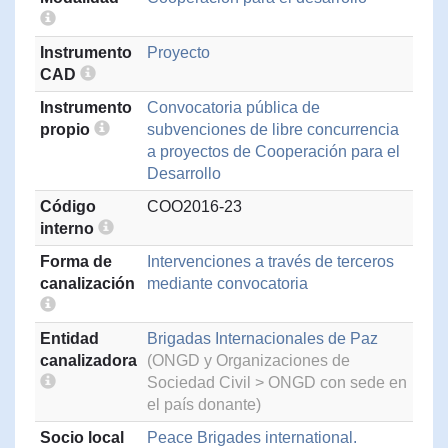
Instrumento
Proyecto
CAD
Instrumento
Convocatoria pública de
propio
subvenciones de libre concurrencia
a proyectos de Cooperación para el
Desarrollo
Código
COO2016-23
interno
Forma de
Intervenciones a través de terceros
canalización
mediante convocatoria
Entidad
Brigadas Internacionales de Paz
canalizadora
(ONGD y Organizaciones de
Sociedad Civil > ONGD con sede en
el país donante)
Socio local
Peace Brigades international.