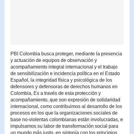
PBI Colombia busca proteger, mediante la presencia
y actuación de equipos de observación y
acompañamiento integral internacional y el trabajo
de sensibilización e incidencia política en el Estado
Español, la integridad física y psicológica de los
defensores y defensoras de derechos humanos en
Colombia, Es a través de esta protección y
acompañamiento, que son expresión de solidaridad
internacional, como contribuimos al desarrollo de los
procesos en los que la organizaciones sociales de
base no-violentas colombianas están involucradas, e
impulsamos su labor de transformación social para
un mundo más justo, en sintonía con los principios