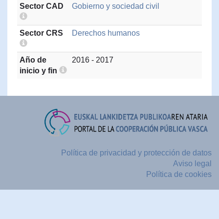
Sector CAD
Gobierno y sociedad civil
Sector CRS
Derechos humanos
Año de
2016 - 2017
inicio y fin
Política de privacidad y protección de datos
Aviso legal
Política de cookies