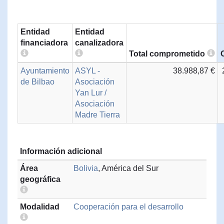
Entidad
Entidad
financiadora
canalizadora
Total comprometido
Ayuntamiento
ASYL -
38.988,87 €
de Bilbao
Asociación
Yan Lur /
Asociación
Madre Tierra
Información adicional
Área
Bolivia
, América del Sur
geográfica
Modalidad
Cooperación para el desarrollo