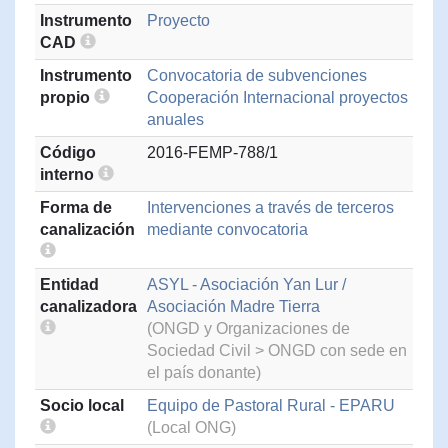
Instrumento
Proyecto
CAD
Instrumento
Convocatoria de subvenciones
propio
Cooperación Internacional proyectos
anuales
Código
2016-FEMP-788/1
interno
Forma de
Intervenciones a través de terceros
canalización
mediante convocatoria
Entidad
ASYL - Asociación Yan Lur /
canalizadora
Asociación Madre Tierra
(ONGD y Organizaciones de
Sociedad Civil > ONGD con sede en
el país donante)
Socio local
Equipo de Pastoral Rural - EPARU
(Local ONG)