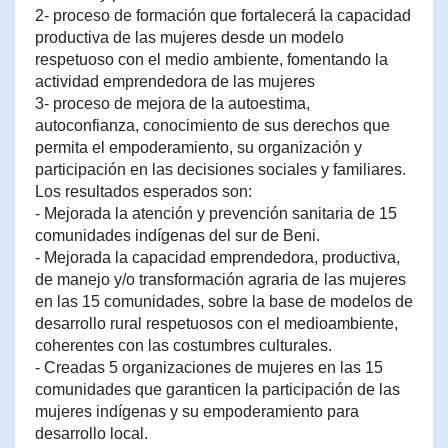
2- proceso de formación que fortalecerá la capacidad
productiva de las mujeres desde un modelo
respetuoso con el medio ambiente, fomentando la
actividad emprendedora de las mujeres
3- proceso de mejora de la autoestima,
autoconfianza, conocimiento de sus derechos que
permita el empoderamiento, su organización y
participación en las decisiones sociales y familiares.
Los resultados esperados son:
- Mejorada la atención y prevención sanitaria de 15
comunidades indígenas del sur de Beni.
- Mejorada la capacidad emprendedora, productiva,
de manejo y/o transformación agraria de las mujeres
en las 15 comunidades, sobre la base de modelos de
desarrollo rural respetuosos con el medioambiente,
coherentes con las costumbres culturales.
- Creadas 5 organizaciones de mujeres en las 15
comunidades que garanticen la participación de las
mujeres indígenas y su empoderamiento para
desarrollo local.