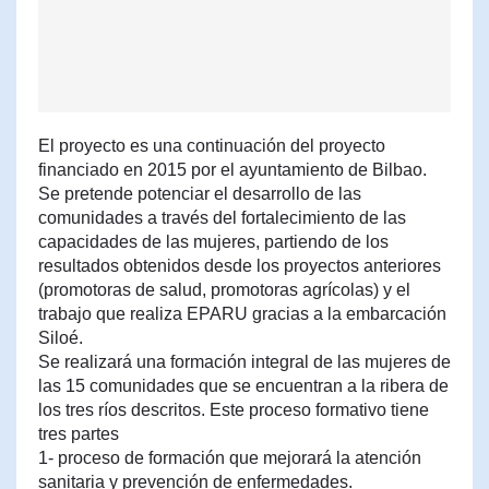
El proyecto es una continuación del proyecto
financiado en 2015 por el ayuntamiento de Bilbao.
Se pretende potenciar el desarrollo de las
comunidades a través del fortalecimiento de las
capacidades de las mujeres, partiendo de los
resultados obtenidos desde los proyectos anteriores
(promotoras de salud, promotoras agrícolas) y el
trabajo que realiza EPARU gracias a la embarcación
Siloé.
Se realizará una formación integral de las mujeres de
las 15 comunidades que se encuentran a la ribera de
los tres ríos descritos. Este proceso formativo tiene
tres partes
1- proceso de formación que mejorará la atención
sanitaria y prevención de enfermedades.