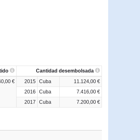
tido
Cantidad desembolsada
40,00 €
2015
Cuba
11.124,00 €
2016
Cuba
7.416,00 €
2017
Cuba
7.200,00 €