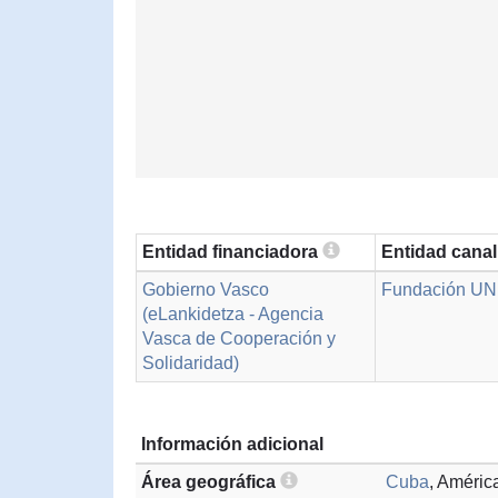
Entidad financiadora
Entidad cana
Gobierno Vasco
Fundación UN
(eLankidetza - Agencia
Vasca de Cooperación y
Solidaridad)
Información adicional
Área geográfica
Cuba
, Améric