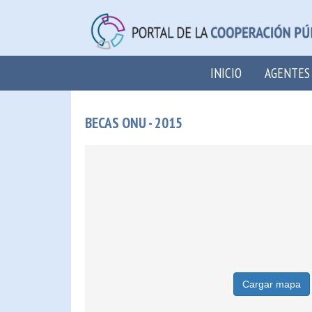
INICIO
AGENTES
BECAS ONU - 2015
Cargar mapa