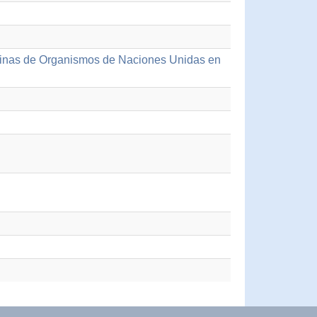
icinas de Organismos de Naciones Unidas en