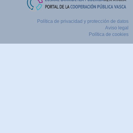
Política de privacidad y protección de datos
Aviso legal
Política de cookies