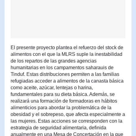
El presente proyecto plantea el refuerzo del stock de
alimentos con el que la MLRS suple la inestabilidad
de los repartos de las grandes agencias
humanitarias en los campamentos saharauis de
Tinduf. Estas distribuciones permiten a las familias
refugiadas acceder a alimentos de la canasta básica
como aceite, azúcar, lentejas o harina,
fundamentales para su dieta básica. Además, se
realizará una formación de formadoras en hábitos
alimenticios para abordar la problemática de la
obesidad y el sobrepeso, que afecta especialmente a
las mujeres. Estas acciones se corresponden con la
estrategia de seguridad alimentaria, definida
anualmente en una Mesa de Concertación en la que