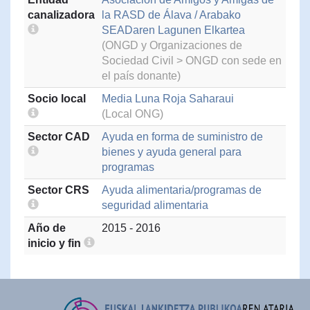
canalizadora
la RASD de Álava / Arabako
SEADaren Lagunen Elkartea
(ONGD y Organizaciones de
Sociedad Civil > ONGD con sede en
el país donante)
Socio local
Media Luna Roja Saharaui
(Local ONG)
Sector CAD
Ayuda en forma de suministro de
bienes y ayuda general para
programas
Sector CRS
Ayuda alimentaria/programas de
seguridad alimentaria
Año de
2015 - 2016
inicio y fin