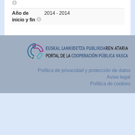
Año de
2014 - 2014
inicio y fin
Política de privacidad y protección de datos
Aviso legal
Política de cookies