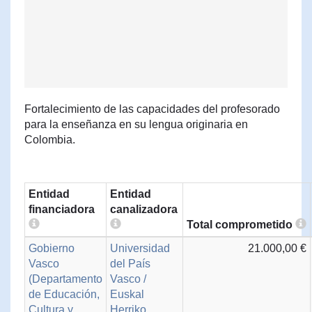
Fortalecimiento de las capacidades del profesorado
para la enseñanza en su lengua originaria en
Colombia.
Entidad
Entidad
financiadora
canalizadora
Total comprometido
Gobierno
Universidad
21.000,00 €
Vasco
del País
(Departamento
Vasco /
de Educación,
Euskal
Cultura y
Herriko