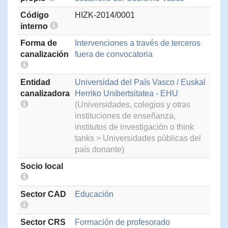
Código
HIZK-2014/0001
interno
Forma de
Intervenciones a través de terceros
canalización
fuera de convocatoria
Entidad
Universidad del País Vasco / Euskal
canalizadora
Herriko Unibertsitatea - EHU
(Universidades, colegios y otras
instituciones de enseñanza,
institutos de investigación o think
tanks > Universidades públicas del
país donante)
Socio local
Sector CAD
Educación
Sector CRS
Formación de profesorado