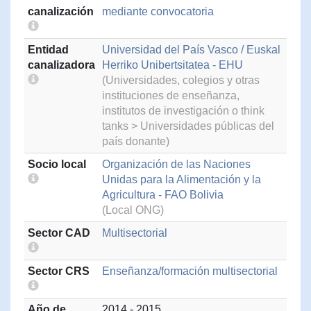
canalización
mediante convocatoria
Entidad
Universidad del País Vasco / Euskal
canalizadora
Herriko Unibertsitatea - EHU
(Universidades, colegios y otras
instituciones de enseñanza,
institutos de investigación o think
tanks > Universidades públicas del
país donante)
Socio local
Organización de las Naciones
Unidas para la Alimentación y la
Agricultura - FAO Bolivia
(Local ONG)
Sector CAD
Multisectorial
Sector CRS
Enseñanza/formación multisectorial
Año de
2014 - 2015