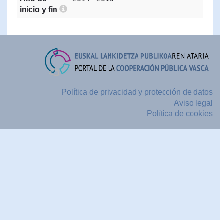
inicio y fin
Política de privacidad y protección de datos
Aviso legal
Política de cookies