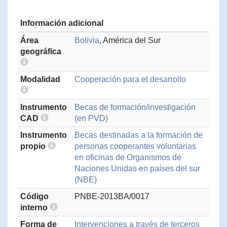
Información adicional
Área
Bolivia
, América del Sur
geográfica
Modalidad
Cooperación para el desarrollo
Instrumento
Becas de formación/investigación
CAD
(en PVD)
Instrumento
Becas destinadas a la formación de
propio
personas cooperantes voluntarias
en oficinas de Organismos de
Naciones Unidas en países del sur
(NBE)
Código
PNBE-2013BA/0017
interno
Forma de
Intervenciones a través de terceros