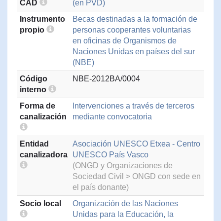
CAD
(en PVD)
Instrumento
Becas destinadas a la formación de
propio
personas cooperantes voluntarias
en oficinas de Organismos de
Naciones Unidas en países del sur
(NBE)
Código
NBE-2012BA/0004
interno
Forma de
Intervenciones a través de terceros
canalización
mediante convocatoria
Entidad
Asociación UNESCO Etxea - Centro
canalizadora
UNESCO País Vasco
(ONGD y Organizaciones de
Sociedad Civil > ONGD con sede en
el país donante)
Socio local
Organización de las Naciones
Unidas para la Educación, la