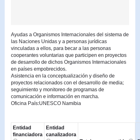
Ayudas a Organismos Internacionales del sistema de
las Naciones Unidas y a personas jurídicas
vinculadas a ellos, para becar a las personas
cooperantes voluntarias que participen en proyectos
de desarrollo de dichos Organismos Internacionales
en países empobrecidos.
Asistencia en la conceptualización y diseño de
proyectos relacionados con el desarrollo de media;
seguimiento y monitoreo de programas de
comunicación e información en marcha.
Oficina País:UNESCO Namibia
Entidad
Entidad
financiadora
canalizadora