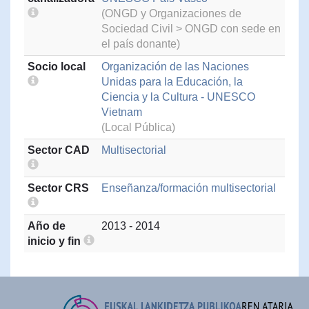
(ONGD y Organizaciones de
Sociedad Civil > ONGD con sede en
el país donante)
Socio local
Organización de las Naciones
Unidas para la Educación, la
Ciencia y la Cultura - UNESCO
Vietnam
(Local Pública)
Sector CAD
Multisectorial
Sector CRS
Enseñanza/formación multisectorial
Año de
2013 - 2014
inicio y fin