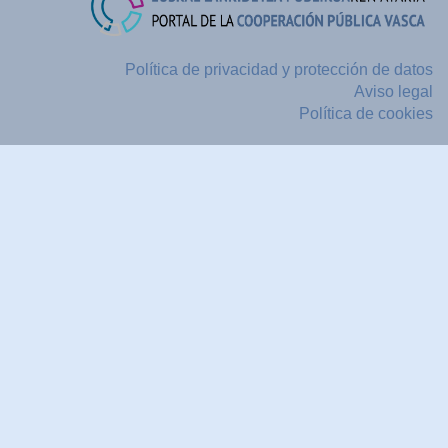
Política de privacidad y protección de datos
Aviso legal
Política de cookies