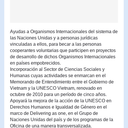
Ayudas a Organismos Internacionales del sistema de
las Naciones Unidas y a personas jurídicas
vinculadas a ellos, para becar a las personas
cooperantes voluntarias que participen en proyectos
de desarrollo de dichos Organismos Internacionales
en países empobrecidos.
Incorporación al Sector de Ciencias Sociales y
Humanas cuyas actividades se enmarcan en el
Memorando de Entendimiento entre el Gobierno de
Vietnam y la UNESCO Vietnam, renovado en
octubre de 2010 para un período de cinco años.
Apoyará la mejora de la acción de la UNESCO en
Derechos Humanos e Igualdad de Género en el
marco de Delivering as one, en el Grupo de
Naciones Unidas del país y de los programas de la
Oficina de una manera transversalizada.