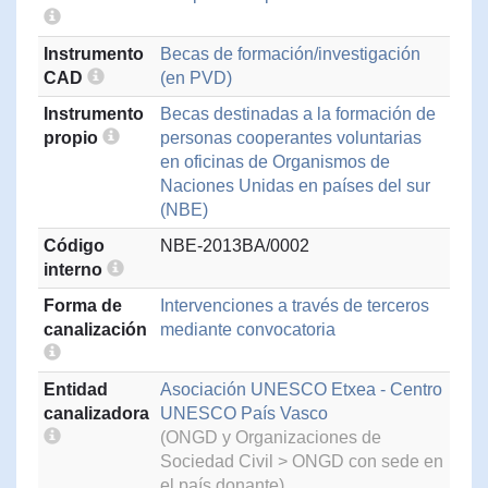
Instrumento
Becas de formación/investigación
CAD
(en PVD)
Instrumento
Becas destinadas a la formación de
propio
personas cooperantes voluntarias
en oficinas de Organismos de
Naciones Unidas en países del sur
(NBE)
Código
NBE-2013BA/0002
interno
Forma de
Intervenciones a través de terceros
canalización
mediante convocatoria
Entidad
Asociación UNESCO Etxea - Centro
canalizadora
UNESCO País Vasco
(ONGD y Organizaciones de
Sociedad Civil > ONGD con sede en
el país donante)