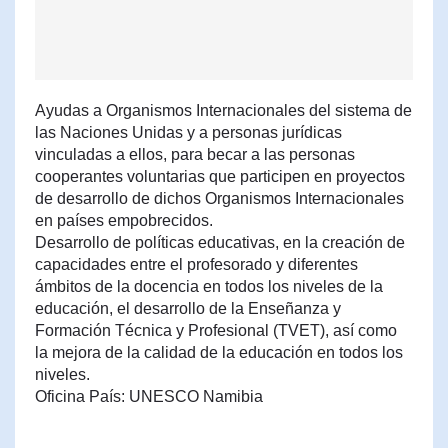
Ayudas a Organismos Internacionales del sistema de
las Naciones Unidas y a personas jurídicas
vinculadas a ellos, para becar a las personas
cooperantes voluntarias que participen en proyectos
de desarrollo de dichos Organismos Internacionales
en países empobrecidos.
Desarrollo de políticas educativas, en la creación de
capacidades entre el profesorado y diferentes
ámbitos de la docencia en todos los niveles de la
educación, el desarrollo de la Enseñanza y
Formación Técnica y Profesional (TVET), así como
la mejora de la calidad de la educación en todos los
niveles.
Oficina País: UNESCO Namibia