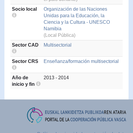
Socio local
Organización de las Naciones
Unidas para la Educación, la
Ciencia y la Cultura - UNESCO
Namibia
(Local Pública)
Sector CAD
Multisectorial
Sector CRS
Enseñanza/formación multisectorial
Año de
2013 - 2014
inicio y fin