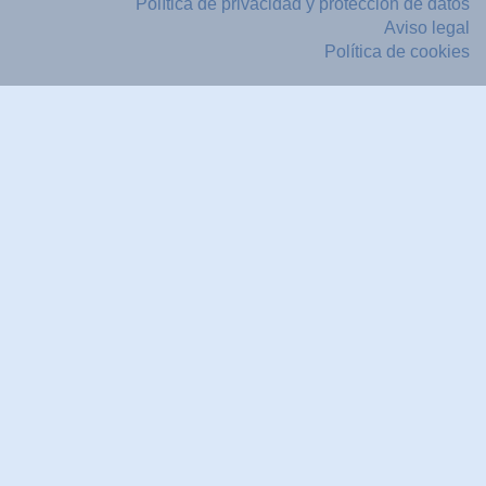
Política de privacidad y protección de datos
Aviso legal
Política de cookies