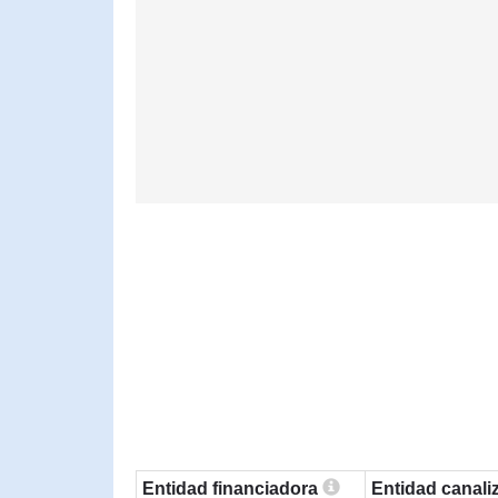
Entidad financiadora
Entidad canal