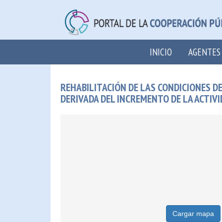
INICIO
AGENTES
REHABILITACIÓN DE LAS CONDICIONES D
DERIVADA DEL INCREMENTO DE LA ACTIV
Cargar mapa