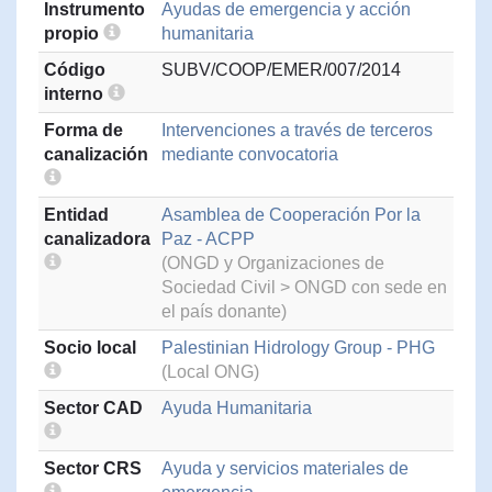
Instrumento
Ayudas de emergencia y acción
propio
humanitaria
Código
SUBV/COOP/EMER/007/2014
interno
Forma de
Intervenciones a través de terceros
canalización
mediante convocatoria
Entidad
Asamblea de Cooperación Por la
canalizadora
Paz - ACPP
(ONGD y Organizaciones de
Sociedad Civil > ONGD con sede en
el país donante)
Socio local
Palestinian Hidrology Group - PHG
(Local ONG)
Sector CAD
Ayuda Humanitaria
Sector CRS
Ayuda y servicios materiales de