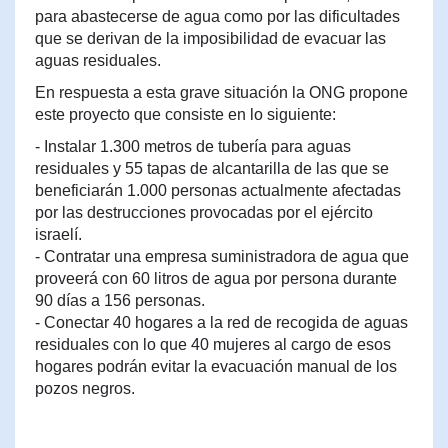
para abastecerse de agua como por las dificultades
que se derivan de la imposibilidad de evacuar las
aguas residuales.
En respuesta a esta grave situación la ONG propone
este proyecto que consiste en lo siguiente:
- Instalar 1.300 metros de tubería para aguas
residuales y 55 tapas de alcantarilla de las que se
beneficiarán 1.000 personas actualmente afectadas
por las destrucciones provocadas por el ejército
israelí.
- Contratar una empresa suministradora de agua que
proveerá con 60 litros de agua por persona durante
90 días a 156 personas.
- Conectar 40 hogares a la red de recogida de aguas
residuales con lo que 40 mujeres al cargo de esos
hogares podrán evitar la evacuación manual de los
pozos negros.