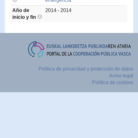
emergencia
Año de
2014 - 2014
inicio y fin
Política de privacidad y protección de datos
Aviso legal
Política de cookies