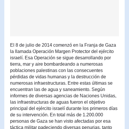
El 8 de julio de 2014 comenzó en la Franja de Gaza
la llamada Operación Margen Protector del ejército
israelí. Esa Operación se sigue desarrollando por
tierra, mar y aire bombardeando a numerosas
poblaciones palestinas con las consecuentes
pérdidas de vidas humanas y la destrucción de
numerosas infraestructuras. Entre estas últimas se
encuentran las de agua y saneamiento. Según
informes de diversas agencias de Naciones Unidas,
las infraestructuras de aguas fueron el objetivo
principal del ejército israelí durante los primeros días
de su intervención. En total más de 1.200.000
personas de Gaza se han visto afectadas por esa
táctica militar padeciendo diversas penurias, tanto