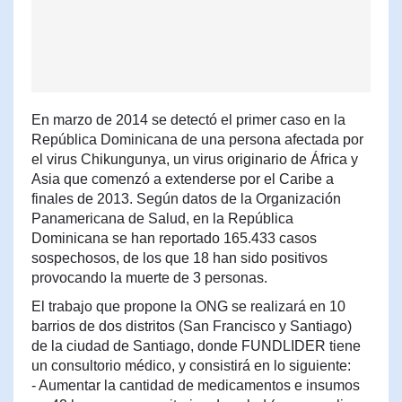
En marzo de 2014 se detectó el primer caso en la
República Dominicana de una persona afectada por
el virus Chikungunya, un virus originario de África y
Asia que comenzó a extenderse por el Caribe a
finales de 2013. Según datos de la Organización
Panamericana de Salud, en la República
Dominicana se han reportado 165.433 casos
sospechosos, de los que 18 han sido positivos
provocando la muerte de 3 personas.
El trabajo que propone la ONG se realizará en 10
barrios de dos distritos (San Francisco y Santiago)
de la ciudad de Santiago, donde FUNDLIDER tiene
un consultorio médico, y consistirá en lo siguiente:
- Aumentar la cantidad de medicamentos e insumos