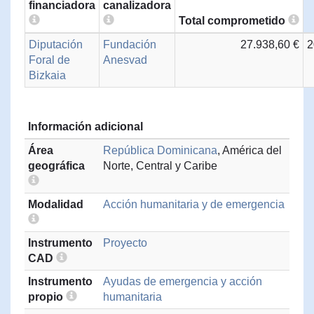
financiadora
canalizadora
Total comprometido
Diputación
Fundación
27.938,60 €
2
Foral de
Anesvad
Bizkaia
Información adicional
Área
República Dominicana
, América del
geográfica
Norte, Central y Caribe
Modalidad
Acción humanitaria y de emergencia
Instrumento
Proyecto
CAD
Instrumento
Ayudas de emergencia y acción
propio
humanitaria