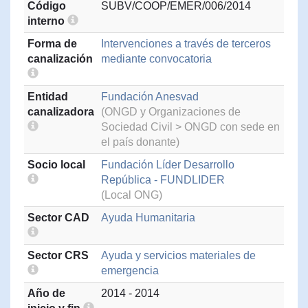
Código
SUBV/COOP/EMER/006/2014
interno
Forma de
Intervenciones a través de terceros
canalización
mediante convocatoria
Entidad
Fundación Anesvad
canalizadora
(ONGD y Organizaciones de
Sociedad Civil > ONGD con sede en
el país donante)
Socio local
Fundación Líder Desarrollo
República - FUNDLIDER
(Local ONG)
Sector CAD
Ayuda Humanitaria
Sector CRS
Ayuda y servicios materiales de
emergencia
Año de
2014 - 2014