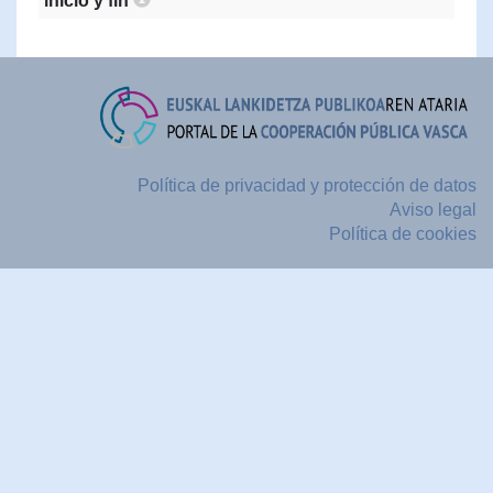
inicio y fin
Política de privacidad y protección de datos
Aviso legal
Política de cookies