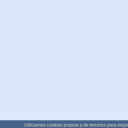
Utilizamos cookies propias y de terceros para mejor