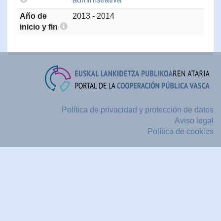
Año de
2013 - 2014
inicio y fin
Política de privacidad y protección de datos
Aviso legal
Política de cookies