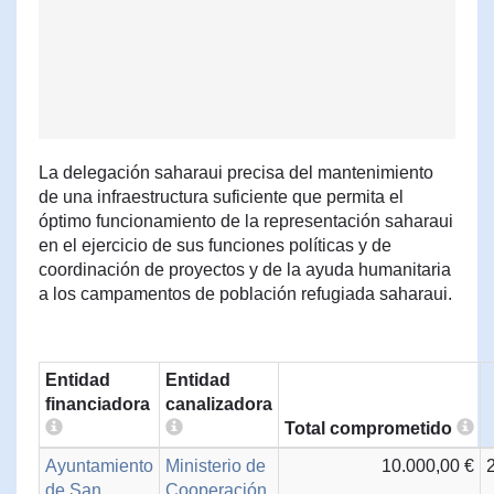
La delegación saharaui precisa del mantenimiento
de una infraestructura suficiente que permita el
óptimo funcionamiento de la representación saharaui
en el ejercicio de sus funciones políticas y de
coordinación de proyectos y de la ayuda humanitaria
a los campamentos de población refugiada saharaui.
Entidad
Entidad
financiadora
canalizadora
Total comprometido
Ayuntamiento
Ministerio de
10.000,00 €
de San
Cooperación