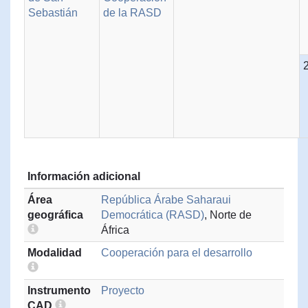
Sebastián
de la RASD
Información adicional
Área
República Árabe Saharaui
geográfica
Democrática (RASD)
, Norte de
África
Modalidad
Cooperación para el desarrollo
Instrumento
Proyecto
CAD