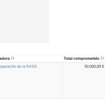
zadora
Total comprometido
ooperación de la RASD
50.000,00 €