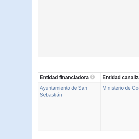
Entidad financiadora
Entidad canali
Ayuntamiento de San
Ministerio de C
Sebastián