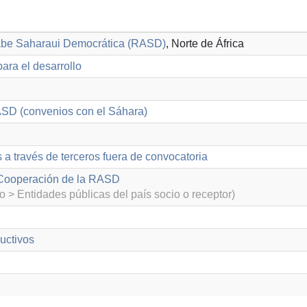
abe Saharaui Democrática (RASD)
, Norte de África
ara el desarrollo
SD (convenios con el Sáhara)
 a través de terceros fuera de convocatoria
 Cooperación de la RASD
o > Entidades públicas del país socio o receptor)
uctivos