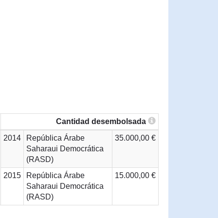
Cantidad desembolsada
2014
República Árabe
35.000,00 €
Saharaui Democrática
(RASD)
2015
República Árabe
15.000,00 €
Saharaui Democrática
(RASD)