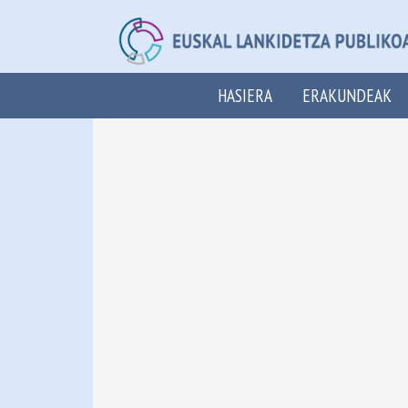
HASIERA
ERAKUNDEAK