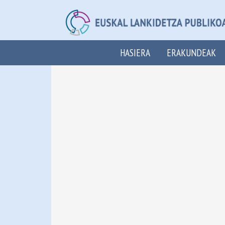
HASIERA
ERAKUNDEAK