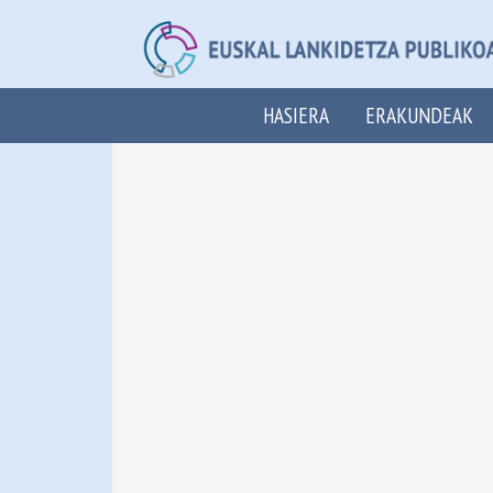
HASIERA
ERAKUNDEAK