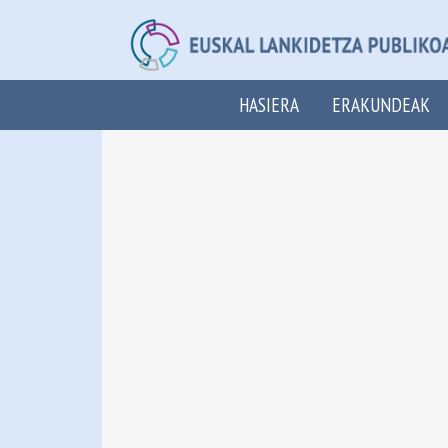
HASIERA
ERAKUNDEAK