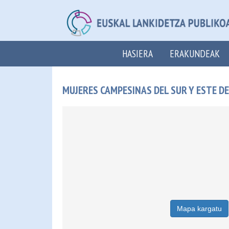
HASIERA
ERAKUNDEAK
MUJERES CAMPESINAS DEL SUR Y ESTE D
Mapa kargatu